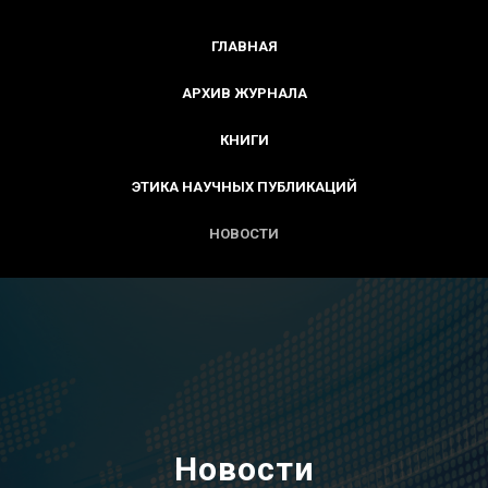
ГЛАВНАЯ
АРХИВ ЖУРНАЛА
КНИГИ
ЭТИКА НАУЧНЫХ ПУБЛИКАЦИЙ
НОВОСТИ
Новости