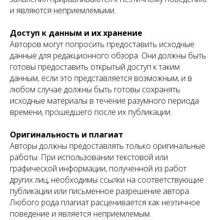
и являются неприемлемыми.
Доступ к данным и их хранение
Авторов могут попросить предоставить исходные
данные для редакционного обзора. Они должны быть
готовы предоставить открытый доступ к таким
данным, если это представляется возможным, и в
любом случае должны быть готовы сохранять
исходные материалы в течение разумного периода
времени, прошедшего после их публикации.
Оригинальность и плагиат
Авторы должны предоставлять только оригинальные
работы. При использовании текстовой или
графической информации, полученной из работ
других лиц, необходимы ссылки на соответствующие
публикации или письменное разрешение автора.
Любого рода плагиат расценивается как неэтичное
поведение и является неприемлемым.