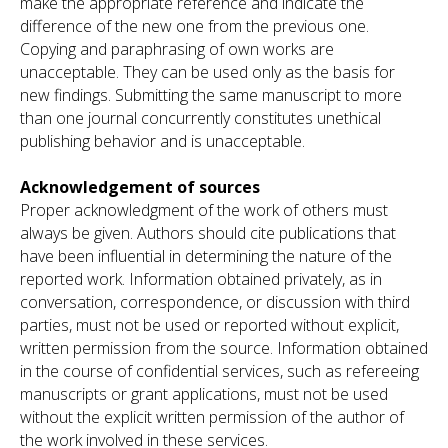
make the appropriate reference and indicate the
difference of the new one from the previous one.
Copying and paraphrasing of own works are
unacceptable. They can be used only as the basis for
new findings. Submitting the same manuscript to more
than one journal concurrently constitutes unethical
publishing behavior and is unacceptable.
Acknowledgement of sources
Proper acknowledgment of the work of others must
always be given. Authors should cite publications that
have been influential in determining the nature of the
reported work. Information obtained privately, as in
conversation, correspondence, or discussion with third
parties, must not be used or reported without explicit,
written permission from the source. Information obtained
in the course of confidential services, such as refereeing
manuscripts or grant applications, must not be used
without the explicit written permission of the author of
the work involved in these services.