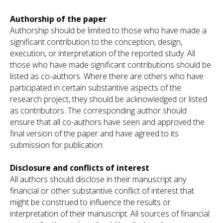
Authorship of the paper
Authorship should be limited to those who have made a
significant contribution to the conception, design,
execution, or interpretation of the reported study. All
those who have made significant contributions should be
listed as co-authors. Where there are others who have
participated in certain substantive aspects of the
research project, they should be acknowledged or listed
as contributors. The corresponding author should
ensure that all co-authors have seen and approved the
final version of the paper and have agreed to its
submission for publication.
Disclosure and conflicts of interest
All authors should disclose in their manuscript any
financial or other substantive conflict of interest that
might be construed to influence the results or
interpretation of their manuscript. All sources of financial