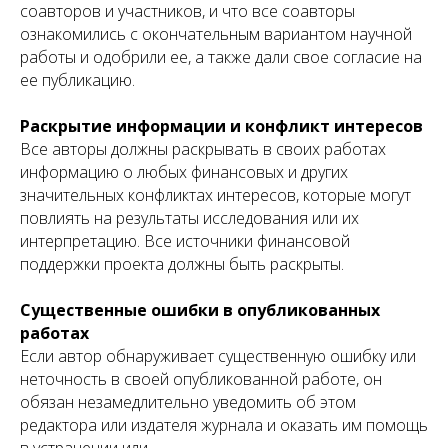
соавторов и участников, и что все соавторы
ознакомились с окончательным вариантом научной
работы и одобрили ее, а также дали свое согласие на
ее публикацию.
Раскрытие информации и конфликт интересов
Все авторы должны раскрывать в своих работах
информацию о любых финансовых и других
значительных конфликтах интересов, которые могут
повлиять на результаты исследования или их
интерпретацию. Все источники финансовой
поддержки проекта должны быть раскрыты.
Существенные ошибки в опубликованных
работах
Если автор обнаруживает существенную ошибку или
неточность в своей опубликованной работе, он
обязан незамедлительно уведомить об этом
редактора или издателя журнала и оказать им помощь