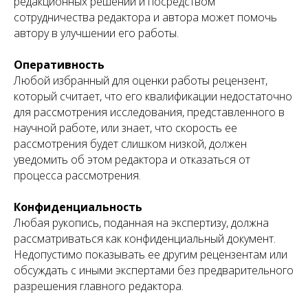
редакционных решений и посредством
сотрудничества редактора и автора может помочь
автору в улучшении его работы.
Оперативность
Любой избранный для оценки работы рецензент,
который считает, что его квалификации недостаточно
для рассмотрения исследования, представленного в
научной работе, или знает, что скорость ее
рассмотрения будет слишком низкой, должен
уведомить об этом редактора и отказаться от
процесса рассмотрения.
Конфиденциальность
Любая рукопись, поданная на экспертизу, должна
рассматриваться как конфиденциальный документ.
Недопустимо показывать ее другим рецензентам или
обсуждать с иными экспертами без предварительного
разрешения главного редактора.