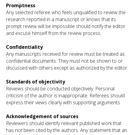
Promptness
Any selected referee who feels unqualified to review the
research reported in a manuscript or knows that its
prompt review will be impossible should notify the editor
and excuse himself from the review process.
Confidentiality
Any manuscripts received for review must be treated as
confidential documents. They must not be shown to or
discussed with others except as authorized by the editor.
Standards of objectivity
Reviews should be conducted objectively. Personal
criticism of the author is inappropriate. Referees should
express their views clearly with supporting arguments.
Acknowledgement of sources
Reviewers should identify relevant published work that
has not been cited by the authors. Any statement that an