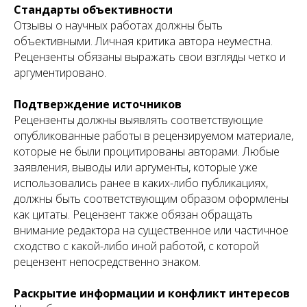
Стандарты объективности
Отзывы о научных работах должны быть
объективными. Личная критика автора неуместна.
Рецензенты обязаны выражать свои взгляды четко и
аргументировано.
Подтверждение источников
Рецензенты должны выявлять соответствующие
опубликованные работы в рецензируемом материале,
которые не были процитированы авторами. Любые
заявления, выводы или аргументы, которые уже
использовались ранее в каких-либо публикациях,
должны быть соответствующим образом оформлены
как цитаты. Рецензент также обязан обращать
внимание редактора на существенное или частичное
сходство с какой-либо иной работой, с которой
рецензент непосредственно знаком.
Раскрытие информации и конфликт интересов