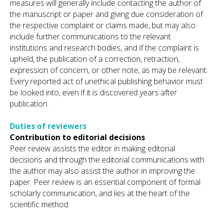
measures will generally include contacting the author of
the manuscript or paper and giving due consideration of
the respective complaint or claims made, but may also
include further communications to the relevant
institutions and research bodies, and if the complaint is
upheld, the publication of a correction, retraction,
expression of concern, or other note, as may be relevant.
Every reported act of unethical publishing behavior must
be looked into, even if it is discovered years after
publication.
Duties of reviewers
Contribution to editorial decisions
Peer review assists the editor in making editorial
decisions and through the editorial communications with
the author may also assist the author in improving the
paper. Peer review is an essential component of formal
scholarly communication, and lies at the heart of the
scientific method.