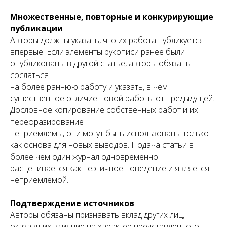
Множественные, повторные и конкурирующие
публикации
Авторы должны указать, что их работа публикуется
впервые. Если элементы рукописи ранее были
опубликованы в другой статье, авторы обязаны
сослаться
на более раннюю работу и указать, в чем
существенное отличие новой работы от предыдущей.
Дословное копирование собственных работ и их
перефразирование
неприемлемы, они могут быть использованы только
как основа для новых выводов. Подача статьи в
более чем один журнал одновременно
расценивается как неэтичное поведение и является
неприемлемой.
Подтверждение источников
Авторы обязаны признавать вклад других лиц,
оказавших влияние на характер представленного