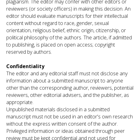
plagiarism. The editor may confer with other editors or
reviewers (or society officers) in making this decision. An
editor should evaluate manuscripts for their intellectual
content without regard to race, gender, sexual
orientation, religious belief, ethnic origin, citizenship, or
political philosophy of the authors. The article, if admitted
to publishing, is placed on open access; copyright
reserved by authors.
Confidentiality
The editor and any editorial staff must not disclose any
information about a submitted manuscript to anyone
other than the corresponding author, reviewers, potential
reviewers, other editorial advisers, and the publisher, as
appropriate.
Unpublished materials disclosed in a submitted
manuscript must not be used in an editor's own research
without the express written consent of the author.
Privileged information or ideas obtained through peer
review must be kept confidential and not used for