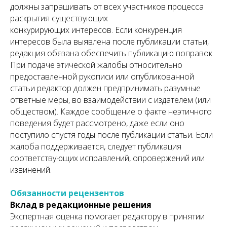
должны запрашивать от всех участников процесса
раскрытия существующих
конкурирующих интересов. Если конкуренция
интересов была выявлена после публикации статьи,
редакция обязана обеспечить публикацию поправок.
При подаче этической жалобы относительно
предоставленной рукописи или опубликованной
статьи редактор должен предпринимать разумные
ответные меры, во взаимодействии с издателем (или
обществом). Каждое сообщение о факте неэтичного
поведения будет рассмотрено, даже если оно
поступило спустя годы после публикации статьи. Если
жалоба поддерживается, следует публикация
соответствующих исправлений, опровержений или
извинений.
Обязанности рецензентов
Вклад в редакционные решения
Экспертная оценка помогает редактору в принятии