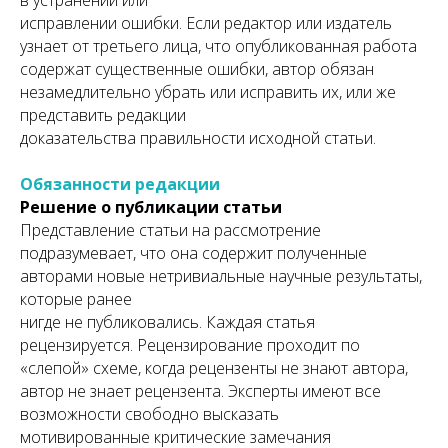
в устранении или
исправлении ошибки. Если редактор или издатель
узнает от третьего лица, что опубликованная работа
содержат существенные ошибки, автор обязан
незамедлительно убрать или исправить их, или же
представить редакции
доказательства правильности исходной статьи.
Обязанности редакции
Решение о публикации статьи
Представление статьи на рассмотрение
подразумевает, что она содержит полученные
авторами новые нетривиальные научные результаты,
которые ранее
нигде не публиковались. Каждая статья
рецензируется. Рецензирование проходит по
«слепой» схеме, когда рецензенты не знают автора,
автор не знает рецензента. Эксперты имеют все
возможности свободно высказать
мотивированные критические замечания