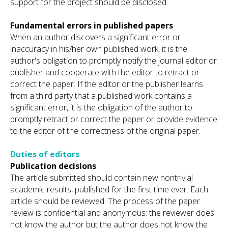
support for the project should be disclosed.
Fundamental errors in published papers
When an author discovers a significant error or
inaccuracy in his/her own published work, it is the
author's obligation to promptly notify the journal editor or
publisher and cooperate with the editor to retract or
correct the paper. If the editor or the publisher learns
from a third party that a published work contains a
significant error, it is the obligation of the author to
promptly retract or correct the paper or provide evidence
to the editor of the correctness of the original paper.
Duties of editors
Publication decisions
The article submitted should contain new nontrivial
academic results, published for the first time ever. Each
article should be reviewed. The process of the paper
review is confidential and anonymous: the reviewer does
not know the author but the author does not know the