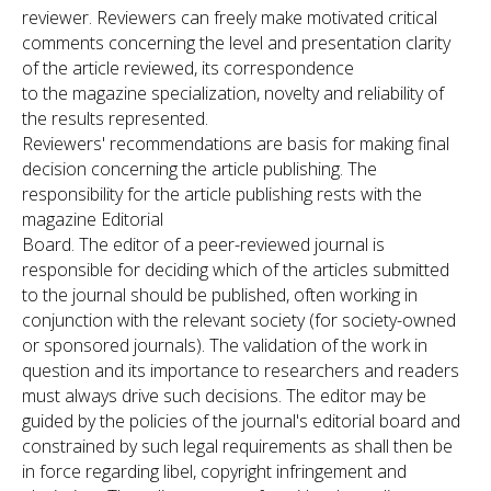
reviewer. Reviewers can freely make motivated critical
comments concerning the level and presentation clarity
of the article reviewed, its correspondence
to the magazine specialization, novelty and reliability of
the results represented.
Reviewers' recommendations are basis for making final
decision concerning the article publishing. The
responsibility for the article publishing rests with the
magazine Editorial
Board. The editor of a peer-reviewed journal is
responsible for deciding which of the articles submitted
to the journal should be published, often working in
conjunction with the relevant society (for society-owned
or sponsored journals). The validation of the work in
question and its importance to researchers and readers
must always drive such decisions. The editor may be
guided by the policies of the journal's editorial board and
constrained by such legal requirements as shall then be
in force regarding libel, copyright infringement and