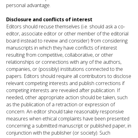
personal advantage.
Disclosure and conflicts of interest
Editors should recuse themselves (i.e. should ask a co-
editor, associate editor or other member of the editorial
board instead to review and consider) from considering
manuscripts in which they have conflicts of interest
resulting from competitive, collaborative, or other
relationships or connections with any of the authors,
companies, or (possibly) institutions connected to the
papers. Editors should require all contributors to disclose
relevant competing interests and publish corrections if
competing interests are revealed after publication. If
needed, other appropriate action should be taken, such
as the publication of a retraction or expression of
concern. An editor should take reasonably responsive
measures when ethical complaints have been presented
concerning a submitted manuscript or published paper, in
conjunction with the publisher (or society). Such