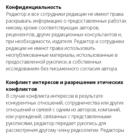
Конфиденциальность
Редактор и все сотрудники редакции не имеют права
раскрывать информацию о предоставленных работах
никому, кроме соответствующих авторов,
рецензентов, других редакционных консультантов и,
при необходимости, издателя. Редактор и сотрудники
редакции не имеют права использовать
неопубликованные материалы, использованные в
предоставленной рукописи, в собственных
исследованиях без письменного согласия автора.
Конфликт интересов и разрешение этических
конфликтов
В случае конфликта интересов в результате
конкурентных отношений, сотрудничества или других
отношений и связей с одним из авторов, компаний,
или учреждений, связанных с представленными
рукописями, редактор передает рукопись для
рассмотрения другому члену редколлегии. Редакторы