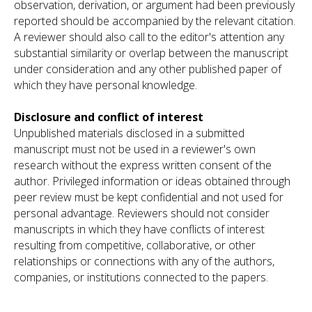
observation, derivation, or argument had been previously
reported should be accompanied by the relevant citation.
A reviewer should also call to the editor's attention any
substantial similarity or overlap between the manuscript
under consideration and any other published paper of
which they have personal knowledge.
Disclosure and conflict of interest
Unpublished materials disclosed in a submitted
manuscript must not be used in a reviewer's own
research without the express written consent of the
author. Privileged information or ideas obtained through
peer review must be kept confidential and not used for
personal advantage. Reviewers should not consider
manuscripts in which they have conflicts of interest
resulting from competitive, collaborative, or other
relationships or connections with any of the authors,
companies, or institutions connected to the papers.