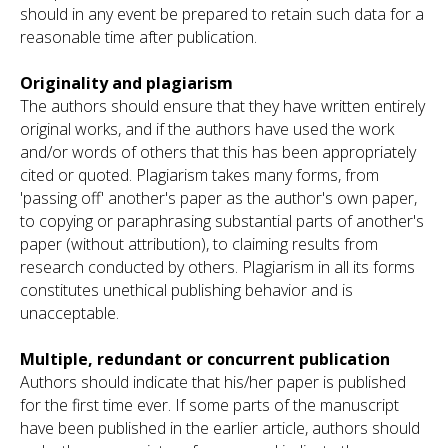
should in any event be prepared to retain such data for a
reasonable time after publication.
Originality and plagiarism
The authors should ensure that they have written entirely
original works, and if the authors have used the work
and/or words of others that this has been appropriately
cited or quoted. Plagiarism takes many forms, from
'passing off' another's paper as the author's own paper,
to copying or paraphrasing substantial parts of another's
paper (without attribution), to claiming results from
research conducted by others. Plagiarism in all its forms
constitutes unethical publishing behavior and is
unacceptable.
Multiple, redundant or concurrent publication
Authors should indicate that his/her paper is published
for the first time ever. If some parts of the manuscript
have been published in the earlier article, authors should