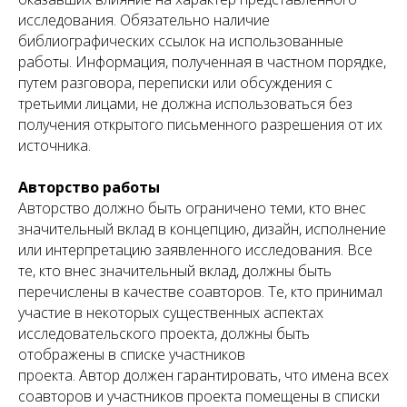
исследования. Обязательно наличие
библиографических ссылок на использованные
работы. Информация, полученная в частном порядке,
путем разговора, переписки или обсуждения с
третьими лицами, не должна использоваться без
получения открытого письменного разрешения от их
источника.
Авторство работы
Авторство должно быть ограничено теми, кто внес
значительный вклад в концепцию, дизайн, исполнение
или интерпретацию заявленного исследования. Все
те, кто внес значительный вклад, должны быть
перечислены в качестве соавторов. Те, кто принимал
участие в некоторых существенных аспектах
исследовательского проекта, должны быть
отображены в списке участников
проекта. Автор должен гарантировать, что имена всех
соавторов и участников проекта помещены в списки