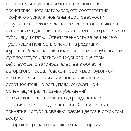
относительно уровня и ясности изложения
представленного материала, его соответствия
профилю журнала, новизны и достоверности
результатов. Рекомендации рецензентов являются
основанием для принятия окончательного решения о
публикации статьи. Ответственность за решение о
публикации полностью лежит на редакции
журнала. Редакция принимает решение о публикации,
руководствуясь политикой журнала, с учетом
действующего законодательства в области
авторского права. Редакция оценивает рукописи
исключительно по их научному содержанию,
безотносительно расы, пола, сексуальной
ориентации, религиозных убеждений,
этнической принадлежности, гражданства и
политических взглядов авторов. Статья, в случае
принятия к опубликованию, размещается в открытом
доступе;
авторские права сохраняются за авторами.