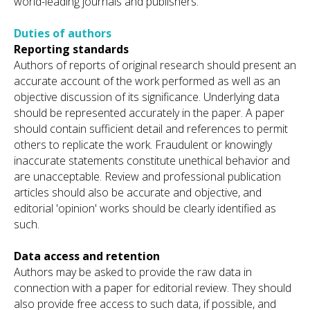
world-leading journals and publishers.
Duties of authors
Reporting standards
Authors of reports of original research should present an
accurate account of the work performed as well as an
objective discussion of its significance. Underlying data
should be represented accurately in the paper. A paper
should contain sufficient detail and references to permit
others to replicate the work. Fraudulent or knowingly
inaccurate statements constitute unethical behavior and
are unacceptable. Review and professional publication
articles should also be accurate and objective, and
editorial 'opinion' works should be clearly identified as
such.
Data access and retention
Authors may be asked to provide the raw data in
connection with a paper for editorial review. They should
also provide free access to such data, if possible, and