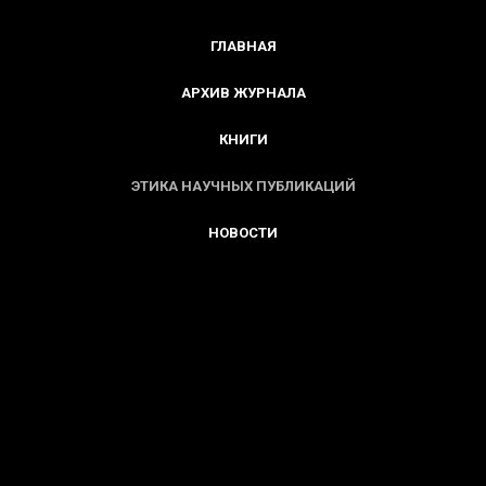
ГЛАВНАЯ
АРХИВ ЖУРНАЛА
КНИГИ
ЭТИКА НАУЧНЫХ ПУБЛИКАЦИЙ
НОВОСТИ